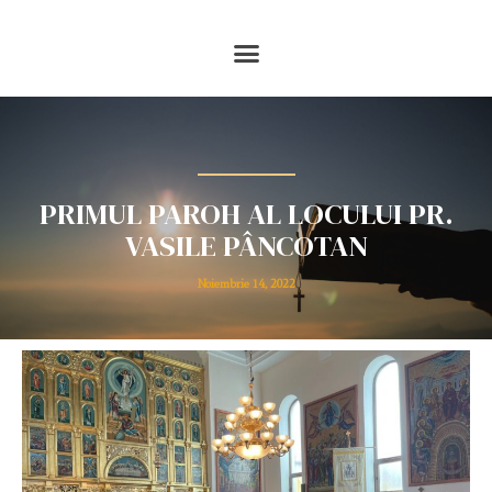
PRIMUL PAROH AL LOCULUI PR.
VASILE PÂNCOTAN
Noiembrie 14, 2022